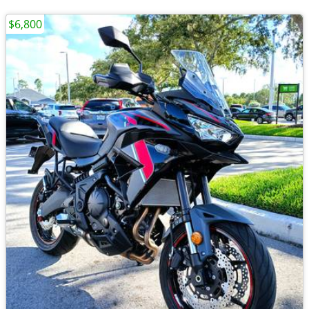
$6,800