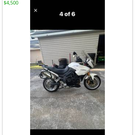
$4,500