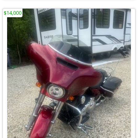
$14,000